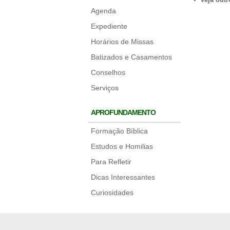
Agenda
Expediente
Horários de Missas
Batizados e Casamentos
Conselhos
Serviços
APROFUNDAMENTO
Formação Bíblica
Estudos e Homilias
Para Refletir
Dicas Interessantes
Curiosidades