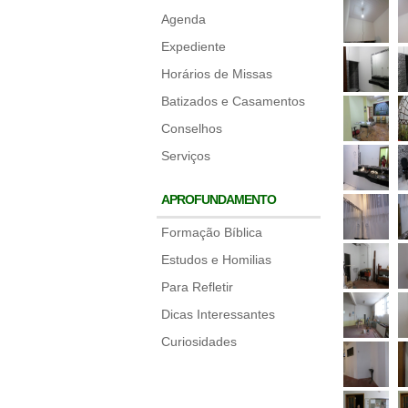
Agenda
Expediente
Horários de Missas
Batizados e Casamentos
Conselhos
Serviços
APROFUNDAMENTO
Formação Bíblica
Estudos e Homilias
Para Refletir
Dicas Interessantes
Curiosidades