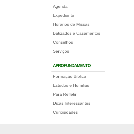
Agenda
Expediente
Horários de Missas
Batizados e Casamentos
Conselhos
Serviços
APROFUNDAMENTO
Formação Bíblica
Estudos e Homilias
Para Refletir
Dicas Interessantes
Curiosidades