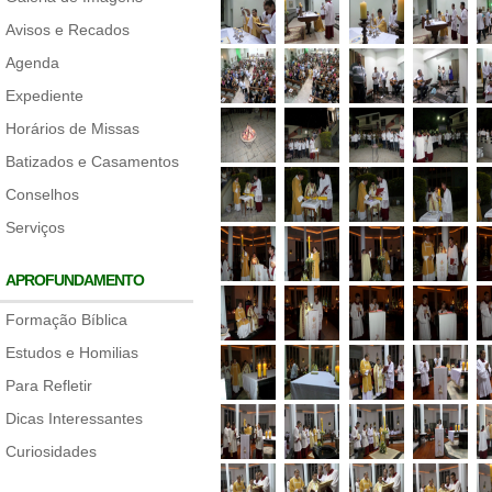
Avisos e Recados
Agenda
Expediente
Horários de Missas
Batizados e Casamentos
Conselhos
Serviços
APROFUNDAMENTO
Formação Bíblica
Estudos e Homilias
Para Refletir
Dicas Interessantes
Curiosidades