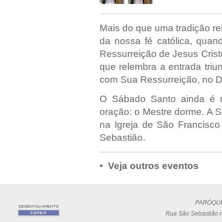
Mais do que uma tradição re
da nossa fé católica, quan
Ressurreição de Jesus Crist
que relembra a entrada triu
com Sua Ressurreição, no 
O Sábado Santo ainda é m
oração: o Mestre dorme. A S
na Igreja de São Francisco
Sebastião.
• Veja outros eventos
PARÓQUI
Rua São Sebastião n