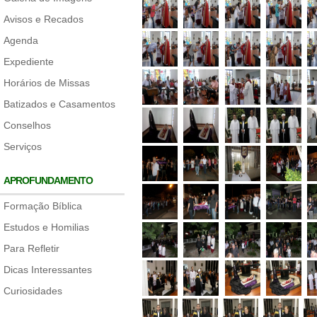
Avisos e Recados
Agenda
Expediente
Horários de Missas
Batizados e Casamentos
Conselhos
Serviços
APROFUNDAMENTO
Formação Bíblica
Estudos e Homilias
Para Refletir
Dicas Interessantes
Curiosidades