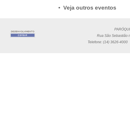
• Veja outros eventos
PARÓQUI
Rua São Sebastião n
Telefone: (14) 3626-4000