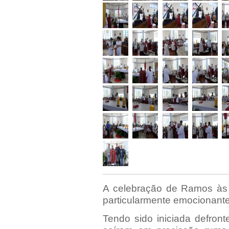
A celebração de Ramos às 
particularmente emocionante
Tendo sido iniciada defront