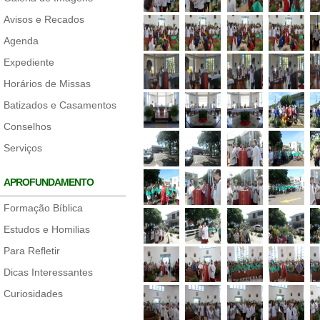
Avisos e Recados
Agenda
Expediente
Horários de Missas
Batizados e Casamentos
Conselhos
Serviços
APROFUNDAMENTO
Formação Bíblica
Estudos e Homilias
Para Refletir
Dicas Interessantes
Curiosidades