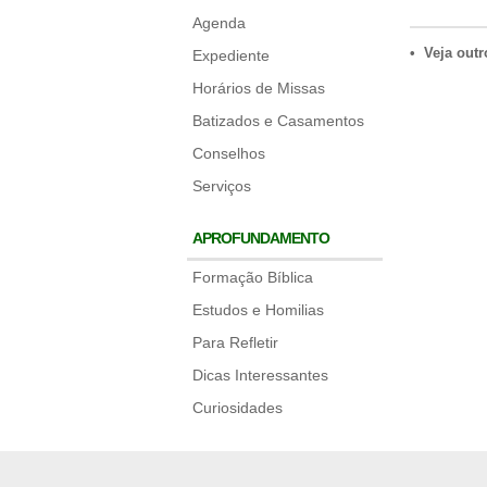
Agenda
• Veja outr
Expediente
Horários de Missas
Batizados e Casamentos
Conselhos
Serviços
APROFUNDAMENTO
Formação Bíblica
Estudos e Homilias
Para Refletir
Dicas Interessantes
Curiosidades