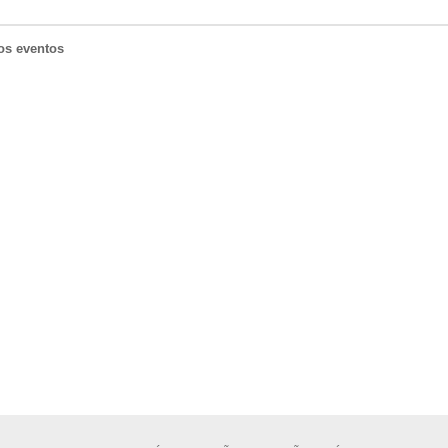
os eventos