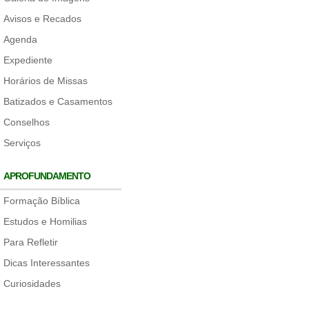
Avisos e Recados
Agenda
Expediente
Horários de Missas
Batizados e Casamentos
Conselhos
Serviços
APROFUNDAMENTO
Formação Bíblica
Estudos e Homilias
Para Refletir
Dicas Interessantes
Curiosidades