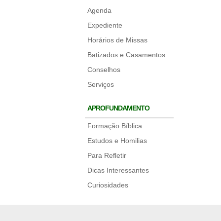
Agenda
Expediente
Horários de Missas
Batizados e Casamentos
Conselhos
Serviços
APROFUNDAMENTO
Formação Bíblica
Estudos e Homilias
Para Refletir
Dicas Interessantes
Curiosidades