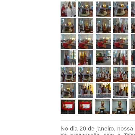
No dia 20 de janeiro, nossa