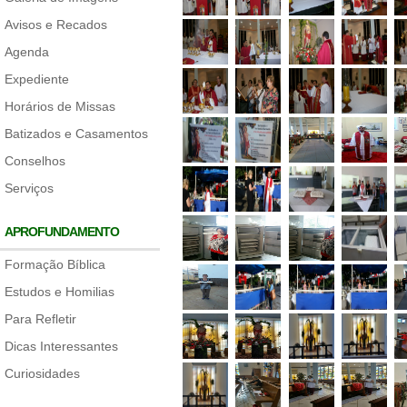
Avisos e Recados
Agenda
Expediente
Horários de Missas
Batizados e Casamentos
Conselhos
Serviços
APROFUNDAMENTO
Formação Bíblica
Estudos e Homilias
Para Refletir
Dicas Interessantes
Curiosidades