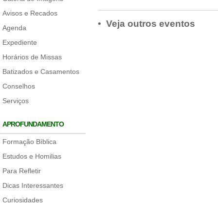
Avisos e Recados
• Veja outros eventos
Agenda
Expediente
Horários de Missas
Batizados e Casamentos
Conselhos
Serviços
APROFUNDAMENTO
Formação Bíblica
Estudos e Homilias
Para Refletir
Dicas Interessantes
Curiosidades