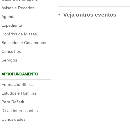
Avisos e Recados
• Veja outros eventos
Agenda
Expediente
Horários de Missas
Batizados e Casamentos
Conselhos
Serviços
APROFUNDAMENTO
Formação Bíblica
Estudos e Homilias
Para Refletir
Dicas Interessantes
Curiosidades