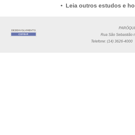
• Leia outros estudos e ho
PARÓQUI
Rua São Sebastião n
Telefone: (14) 3626-4000