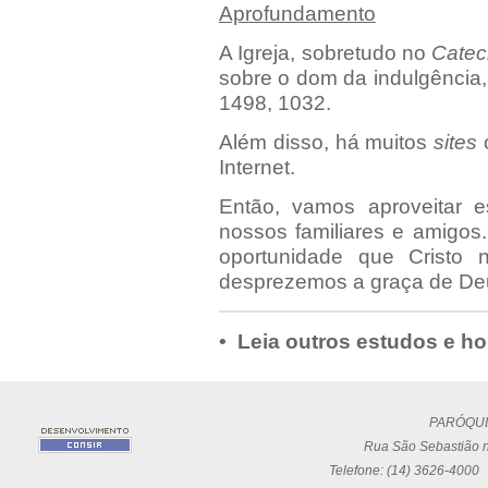
Aprofundamento
A Igreja, sobretudo no
Catec
sobre o dom da indulgência
1498, 1032.
Além disso, há muitos
sites
o
Internet.
Então, vamos aproveitar e
nossos familiares e amigos.
oportunidade que Cristo 
desprezemos a graça de De
• Leia outros estudos e ho
PARÓQUI
Rua São Sebastião n
Telefone: (14) 3626-4000