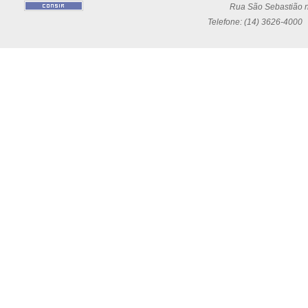
Rua São Sebastião n
Telefone: (14) 3626-4000