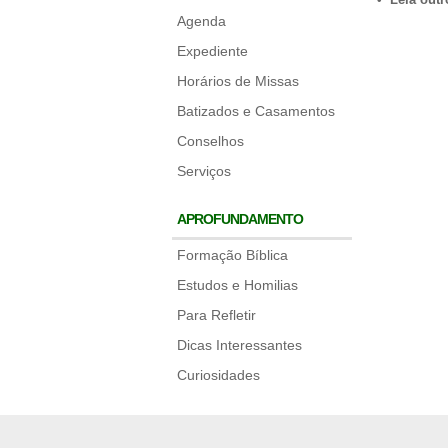
Agenda
Expediente
Horários de Missas
Batizados e Casamentos
Conselhos
Serviços
APROFUNDAMENTO
Formação Bíblica
Estudos e Homilias
Para Refletir
Dicas Interessantes
Curiosidades