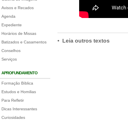
Avisos e Recados
Agenda
Expediente
Horários de Missas
• Leia outros textos
Batizados e Casamentos
Conselhos
Serviços
APROFUNDAMENTO
Formação Bíblica
Estudos e Homilias
Para Refletir
Dicas Interessantes
Curiosidades