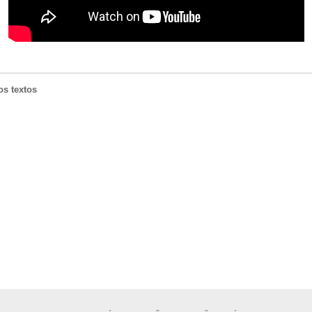
os textos