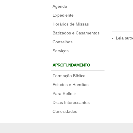
Agenda
Expediente
Horários de Missas
Batizados e Casamentos
• Leia outr
Conselhos
Serviços
APROFUNDAMENTO
Formação Bíblica
Estudos e Homilias
Para Refletir
Dicas Interessantes
Curiosidades