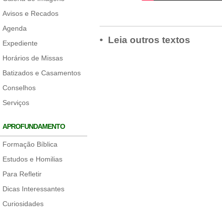
Avisos e Recados
Agenda
• Leia outros textos
Expediente
Horários de Missas
Batizados e Casamentos
Conselhos
Serviços
APROFUNDAMENTO
Formação Bíblica
Estudos e Homilias
Para Refletir
Dicas Interessantes
Curiosidades