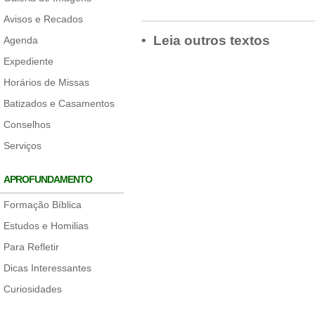
Avisos e Recados
• Leia outros textos
Agenda
Expediente
Horários de Missas
Batizados e Casamentos
Conselhos
Serviços
APROFUNDAMENTO
Formação Bíblica
Estudos e Homilias
Para Refletir
Dicas Interessantes
Curiosidades