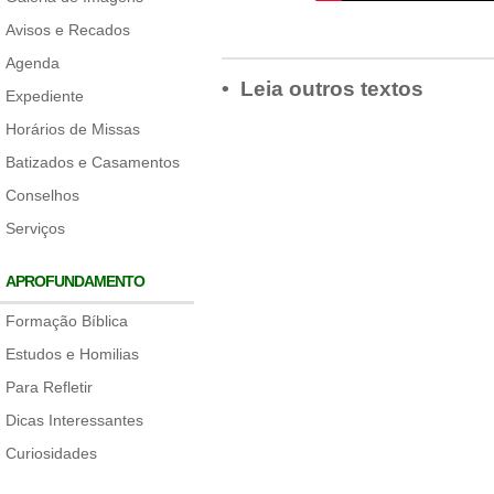
Avisos e Recados
Agenda
• Leia outros textos
Expediente
Horários de Missas
Batizados e Casamentos
Conselhos
Serviços
APROFUNDAMENTO
Formação Bíblica
Estudos e Homilias
Para Refletir
Dicas Interessantes
Curiosidades