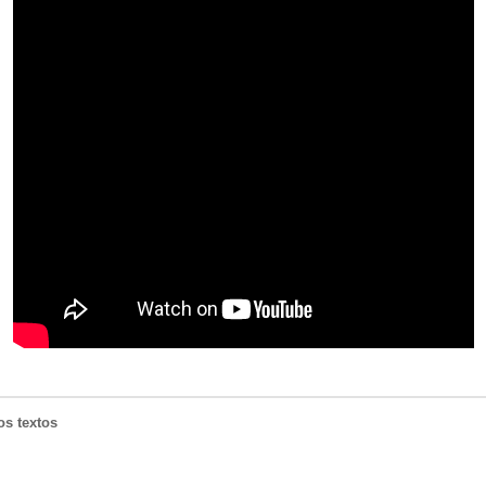
os textos