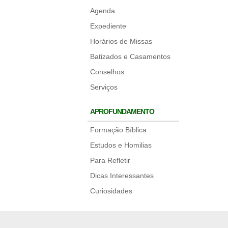
Agenda
Expediente
Horários de Missas
Batizados e Casamentos
Conselhos
Serviços
APROFUNDAMENTO
Formação Bíblica
Estudos e Homilias
Para Refletir
Dicas Interessantes
Curiosidades