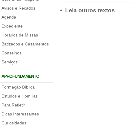
Avisos e Recados
• Leia outros textos
Agenda
Expediente
Horários de Missas
Batizados e Casamentos
Conselhos
Serviços
APROFUNDAMENTO
Formação Bíblica
Estudos e Homilias
Para Refletir
Dicas Interessantes
Curiosidades