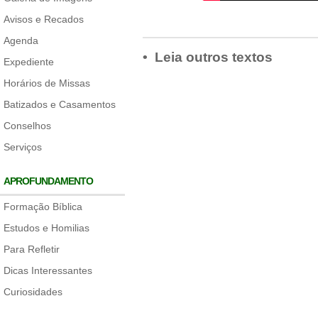
Avisos e Recados
Agenda
• Leia outros textos
Expediente
Horários de Missas
Batizados e Casamentos
Conselhos
Serviços
APROFUNDAMENTO
Formação Bíblica
Estudos e Homilias
Para Refletir
Dicas Interessantes
Curiosidades