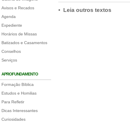
Avisos e Recados
• Leia outros textos
Agenda
Expediente
Horários de Missas
Batizados e Casamentos
Conselhos
Serviços
APROFUNDAMENTO
Formação Bíblica
Estudos e Homilias
Para Refletir
Dicas Interessantes
Curiosidades