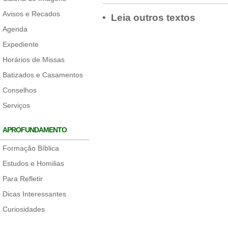
Avisos e Recados
• Leia outros textos
Agenda
Expediente
Horários de Missas
Batizados e Casamentos
Conselhos
Serviços
APROFUNDAMENTO
Formação Bíblica
Estudos e Homilias
Para Refletir
Dicas Interessantes
Curiosidades