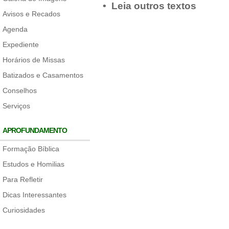
• Leia outros textos
Avisos e Recados
Agenda
Expediente
Horários de Missas
Batizados e Casamentos
Conselhos
Serviços
APROFUNDAMENTO
Formação Bíblica
Estudos e Homilias
Para Refletir
Dicas Interessantes
Curiosidades