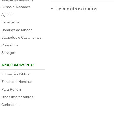
Avisos e Recados
• Leia outros textos
Agenda
Expediente
Horários de Missas
Batizados e Casamentos
Conselhos
Serviços
APROFUNDAMENTO
Formação Bíblica
Estudos e Homilias
Para Refletir
Dicas Interessantes
Curiosidades