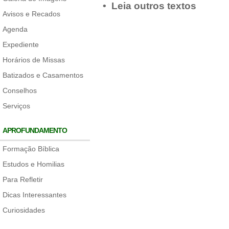
• Leia outros textos
Avisos e Recados
Agenda
Expediente
Horários de Missas
Batizados e Casamentos
Conselhos
Serviços
APROFUNDAMENTO
Formação Bíblica
Estudos e Homilias
Para Refletir
Dicas Interessantes
Curiosidades