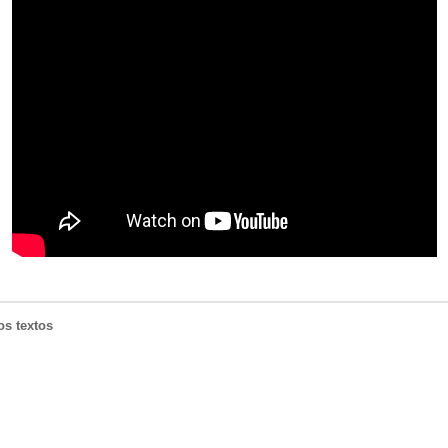
os textos