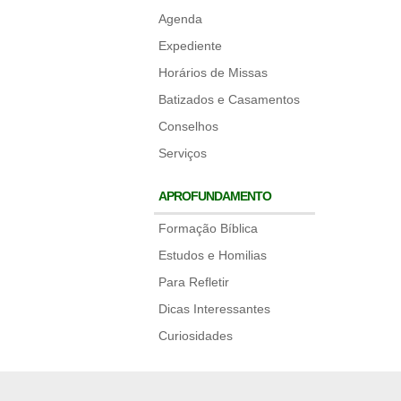
Agenda
Expediente
Horários de Missas
Batizados e Casamentos
Conselhos
Serviços
APROFUNDAMENTO
Formação Bíblica
Estudos e Homilias
Para Refletir
Dicas Interessantes
Curiosidades