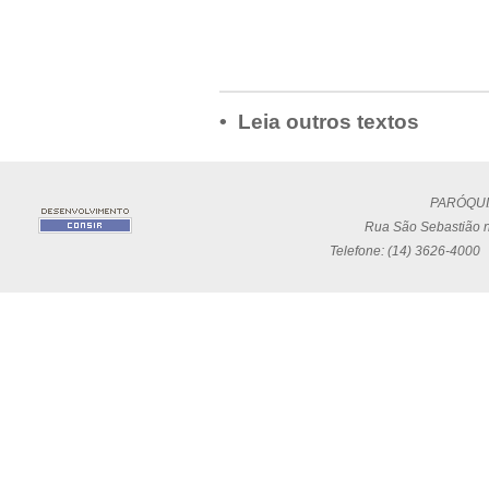
• Leia outros textos
PARÓQUI
Rua São Sebastião n
Telefone: (14) 3626-4000