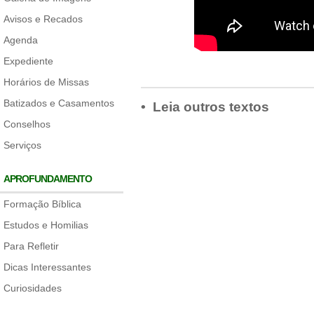
Avisos e Recados
Agenda
Expediente
Horários de Missas
Batizados e Casamentos
• Leia outros textos
Conselhos
Serviços
APROFUNDAMENTO
Formação Bíblica
Estudos e Homilias
Para Refletir
Dicas Interessantes
Curiosidades