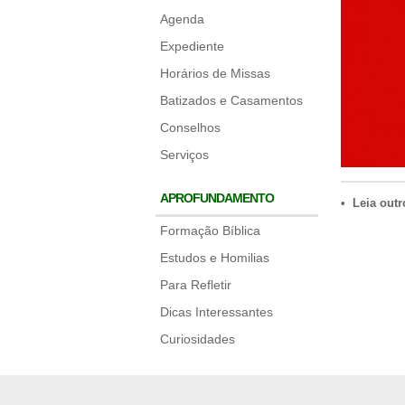
Agenda
Expediente
Horários de Missas
Batizados e Casamentos
Conselhos
Serviços
APROFUNDAMENTO
• Leia outr
Formação Bíblica
Estudos e Homilias
Para Refletir
Dicas Interessantes
Curiosidades