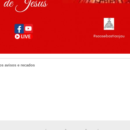
os avisos e recados