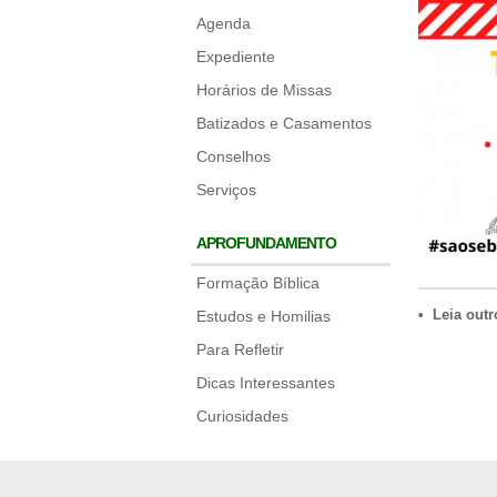
Agenda
Expediente
Horários de Missas
Batizados e Casamentos
Conselhos
Serviços
APROFUNDAMENTO
Formação Bíblica
• Leia outr
Estudos e Homilias
Para Refletir
Dicas Interessantes
Curiosidades