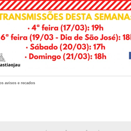
os avisos e recados