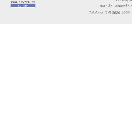
Rua São Sebastião n
Telefone: (14) 3626-4000