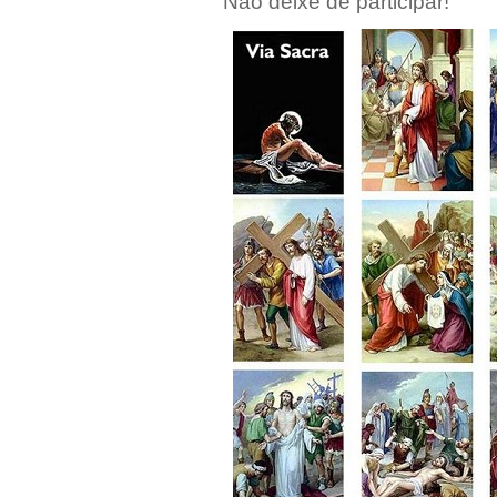
Não deixe de participar!