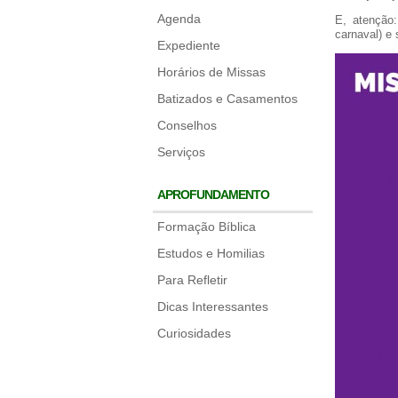
Agenda
E, atenção
carnaval) e 
Expediente
Horários de Missas
Batizados e Casamentos
Conselhos
Serviços
APROFUNDAMENTO
Formação Bíblica
Estudos e Homilias
Para Refletir
Dicas Interessantes
Curiosidades