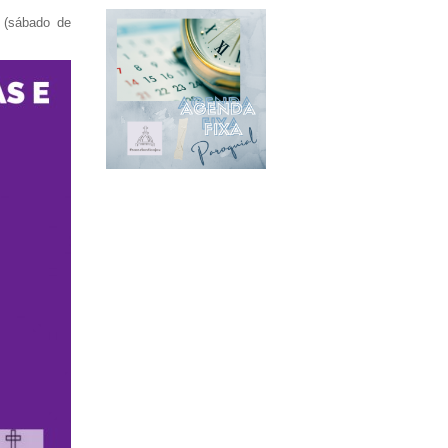
 (sábado de