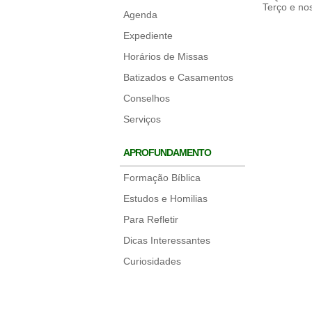
Terço e no
Agenda
Expediente
Horários de Missas
Batizados e Casamentos
Conselhos
Serviços
APROFUNDAMENTO
Formação Bíblica
Estudos e Homilias
Para Refletir
Dicas Interessantes
Curiosidades