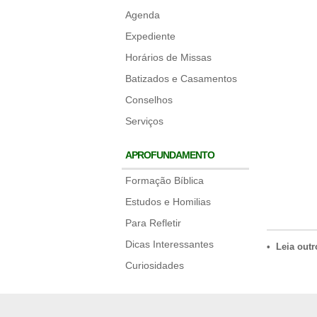
Agenda
Expediente
Horários de Missas
Batizados e Casamentos
Conselhos
Serviços
APROFUNDAMENTO
Formação Bíblica
Estudos e Homilias
Para Refletir
Dicas Interessantes
• Leia outr
Curiosidades