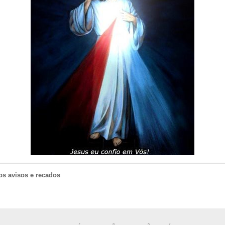
os avisos e recados