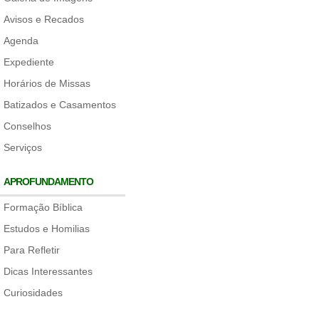
Avisos e Recados
Agenda
Expediente
Horários de Missas
Batizados e Casamentos
Conselhos
Serviços
APROFUNDAMENTO
Formação Bíblica
Estudos e Homilias
Para Refletir
Dicas Interessantes
Curiosidades