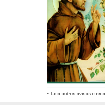
• Leia outros avisos e rec