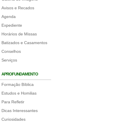
Avisos e Recados
Agenda
Expediente
Horários de Missas
Batizados e Casamentos
Conselhos
Serviços
APROFUNDAMENTO
Formação Bíblica
Estudos e Homilias
Para Refletir
Dicas Interessantes
Curiosidades