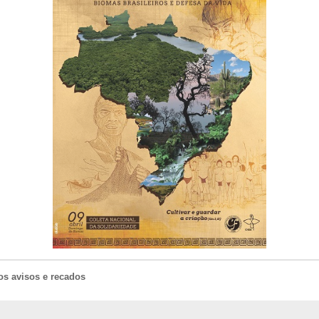
os avisos e recados