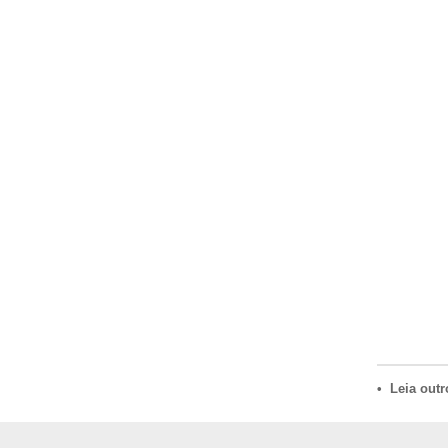
• Leia outr