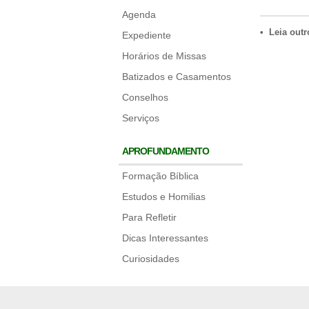
Agenda
• Leia outr
Expediente
Horários de Missas
Batizados e Casamentos
Conselhos
Serviços
APROFUNDAMENTO
Formação Bíblica
Estudos e Homilias
Para Refletir
Dicas Interessantes
Curiosidades