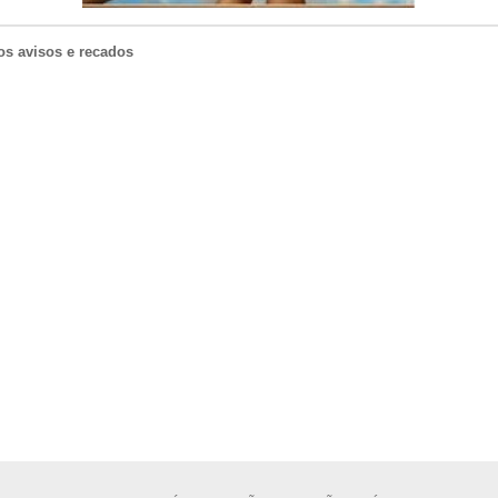
os avisos e recados