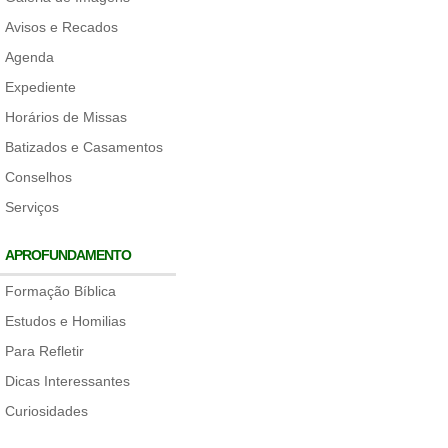
Avisos e Recados
Agenda
Expediente
Horários de Missas
Batizados e Casamentos
Conselhos
Serviços
APROFUNDAMENTO
Formação Bíblica
Estudos e Homilias
Para Refletir
Dicas Interessantes
Curiosidades