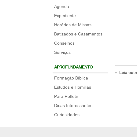
Agenda
Expediente
Horários de Missas
Batizados e Casamentos
Conselhos
Serviços
APROFUNDAMENTO
• Leia outr
Formação Bíblica
Estudos e Homilias
Para Refletir
Dicas Interessantes
Curiosidades