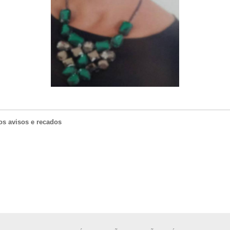
os avisos e recados