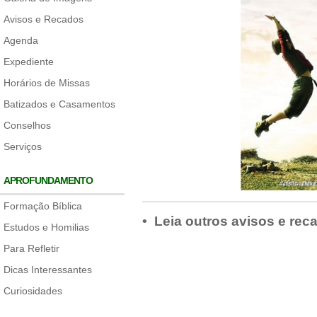
Avisos e Recados
Agenda
Expediente
Horários de Missas
Batizados e Casamentos
Conselhos
Serviços
APROFUNDAMENTO
Formação Bíblica
• Leia outros avisos e rec
Estudos e Homilias
Para Refletir
Dicas Interessantes
Curiosidades