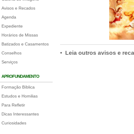
Avisos e Recados
Agenda
Expediente
Horários de Missas
Batizados e Casamentos
• Leia outros avisos e rec
Conselhos
Serviços
APROFUNDAMENTO
Formação Bíblica
Estudos e Homilias
Para Refletir
Dicas Interessantes
Curiosidades