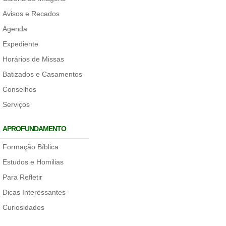
Avisos e Recados
Agenda
Expediente
Horários de Missas
Batizados e Casamentos
Conselhos
Serviços
APROFUNDAMENTO
Formação Bíblica
Estudos e Homilias
Para Refletir
Dicas Interessantes
Curiosidades