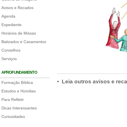
Avisos e Recados
Agenda
Expediente
Horários de Missas
Batizados e Casamentos
Conselhos
Serviços
APROFUNDAMENTO
• Leia outros avisos e rec
Formação Bíblica
Estudos e Homilias
Para Refletir
Dicas Interessantes
Curiosidades